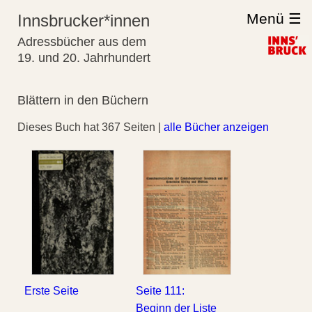
Menü ☰
Innsbrucker*innen
Adressbücher aus dem
19. und 20. Jahrhundert
Blättern in den Büchern
Dieses Buch hat 367 Seiten |
alle Bücher anzeigen
Erste Seite
Seite 111:
Beginn der Liste