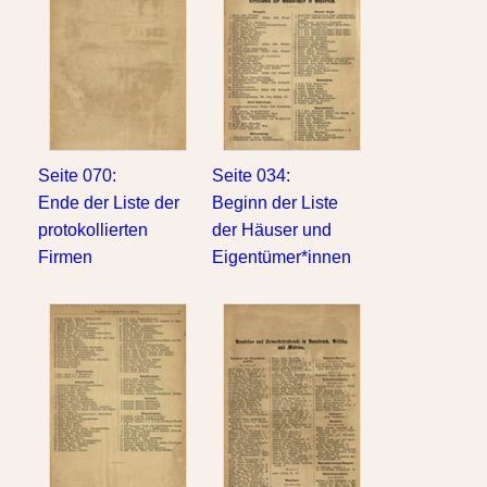
Seite 070:
Seite 034:
Ende der Liste der
Beginn der Liste
protokollierten
der Häuser und
Firmen
Eigentümer*innen