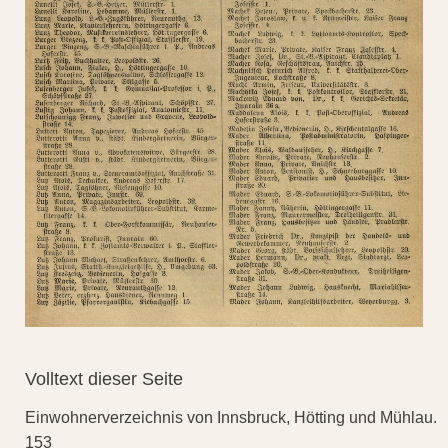
Volltext dieser Seite
Einwohnerverzeichnis von Innsbruck, Hötting und Mühlau.
153