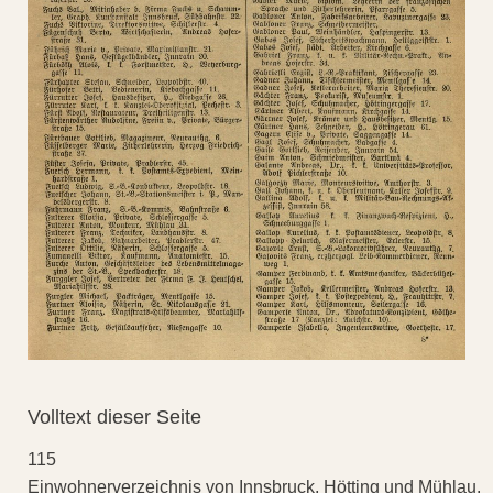
Volltext dieser Seite
115
Einwohnerverzeichnis von Innsbruck, Hötting und Mühlau.