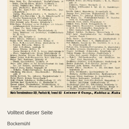
Volltext dieser Seite
Bockemühl