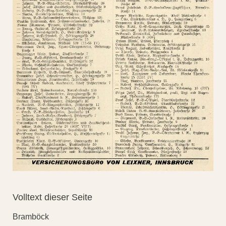
Volltext dieser Seite
Bramböck