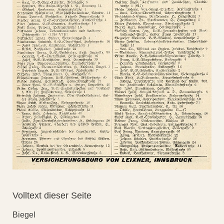
Volltext dieser Seite
Biegel