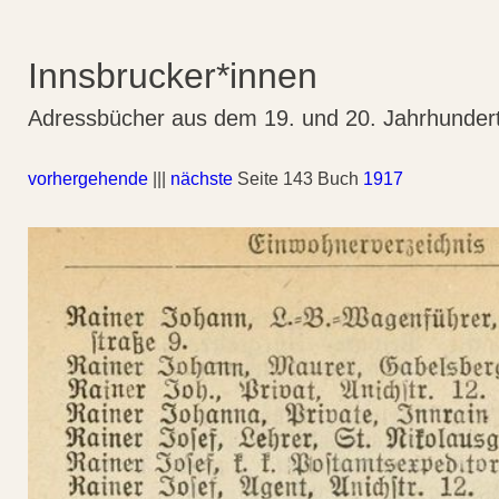
Innsbrucker*innen
Adressbücher aus dem 19. und 20. Jahrhunder
vorhergehende
|||
nächste
Seite 143 Buch
1917