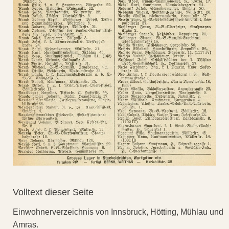
Volltext dieser Seite
Einwohnerverzeichnis von Innsbruck, Hötting, Mühlau und
Amras.