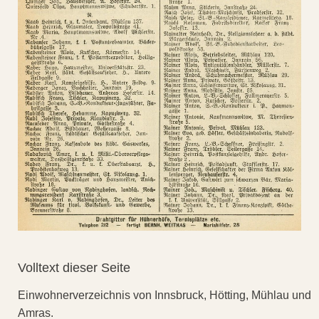
Volltext dieser Seite
Einwohnerverzeichnis von Innsbruck, Hötting, Mühlau und
Amras.