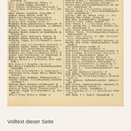
Volltext dieser Seite