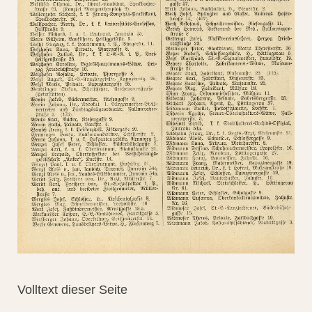
Volltext dieser Seite