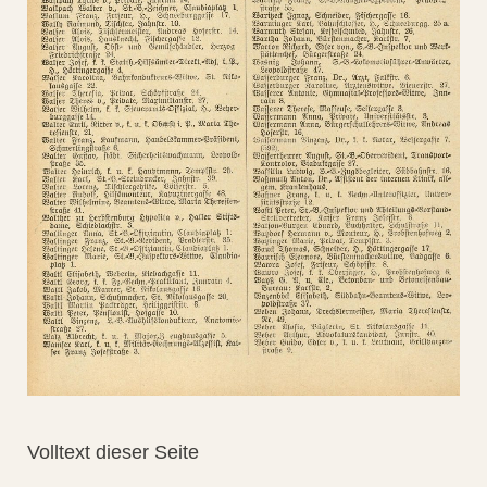
Volltext dieser Seite