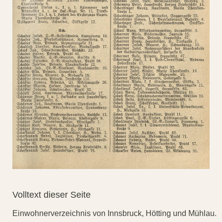
Volltext dieser Seite
Einwohnerverzeichnis von Innsbruck, Hötting und Mühlau.