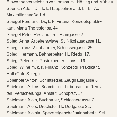
Einwohnerverzeichnis von Innsbruck, Hötting und Mühlau.
Sperlich Adolf, Dr., k. k. Hauptlehrer a. d. L.=B.=A.,
Maximilianstraße 1 d.
Spiegel Ferdiand, Dr., k. k. Finanz=Konzeptsprakti¬
kant, Maria Theresienstr. 44.
Spiegel Peter, Restaurateur, Pfarrgasse 2.
Spiegl Anna, Arbeiterswitwe, St. Nikolausgasse 11.
Spiegl Franz, Viehhändler, Schlossergasse 25.
Spiegl Hermann, Bahnarbeiter, H., Riedg. 17.
Spiegl Peter, k. k. Postexpedient, Innstr. 19.
Spiegl Wilhelm, k. k. Finanz=Konzepts=Praktikant,
Hall (Cafe Spiegl).
Spielhofer Anton, Schriftsetzer, Zeughausgasse 8.
Spielmann Alfons, Beamter der Lebens= und Ren¬
ten=Versicherungs=Anstalt, Schöpfstr. 17.
Spielmann Alois, Buchhalter, Schlossergasse 7.
Spielmann Alois, Drechsler, H., Dorfgasse 21.
Spielmann Aloisia, Spezereigeschäfts=Inhaberin, Sei¬