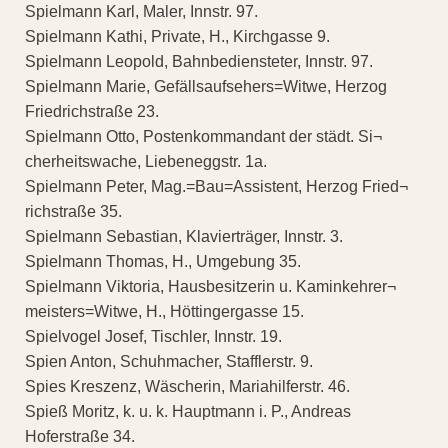
Spielmann Karl, Maler, Innstr. 97.
Spielmann Kathi, Private, H., Kirchgasse 9.
Spielmann Leopold, Bahnbediensteter, Innstr. 97.
Spielmann Marie, Gefällsaufsehers=Witwe, Herzog
Friedrichstraße 23.
Spielmann Otto, Postenkommandant der städt. Si¬
cherheitswache, Liebeneggstr. 1a.
Spielmann Peter, Mag.=Bau=Assistent, Herzog Fried¬
richstraße 35.
Spielmann Sebastian, Klavierträger, Innstr. 3.
Spielmann Thomas, H., Umgebung 35.
Spielmann Viktoria, Hausbesitzerin u. Kaminkehrer¬
meisters=Witwe, H., Höttingergasse 15.
Spielvogel Josef, Tischler, Innstr. 19.
Spien Anton, Schuhmacher, Stafflerstr. 9.
Spies Kreszenz, Wäscherin, Mariahilferstr. 46.
Spieß Moritz, k. u. k. Hauptmann i. P., Andreas
Hoferstraße 34.