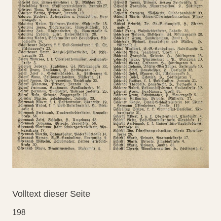
Volltext dieser Seite
198