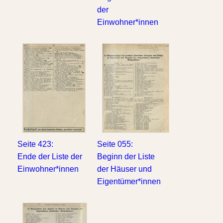
der
Einwohner*innen
Seite 423:
Seite 055:
Ende der Liste der
Beginn der Liste
Einwohner*innen
der Häuser und
Eigentümer*innen