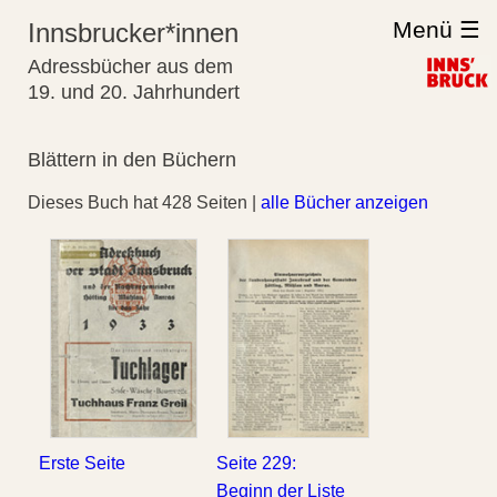
Menü ☰
Innsbrucker*innen
Adressbücher aus dem
19. und 20. Jahrhundert
Blättern in den Büchern
Dieses Buch hat 428 Seiten |
alle Bücher anzeigen
Erste Seite
Seite 229:
Beginn der Liste