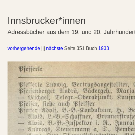
Innsbrucker*innen
Adressbücher aus dem 19. und 20. Jahrhunder
vorhergehende
|||
nächste
Seite 351 Buch
1933