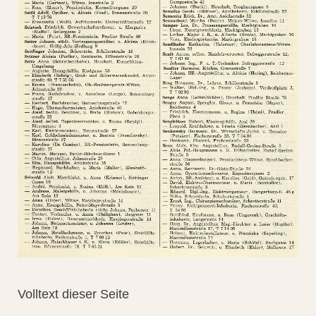
Volltext dieser Seite