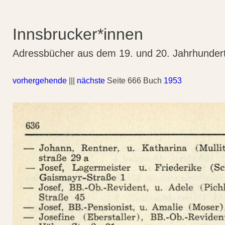
Innsbrucker*innen
Adressbücher aus dem 19. und 20. Jahrhunder
vorhergehende
|||
nächste
Seite 666 Buch
1953