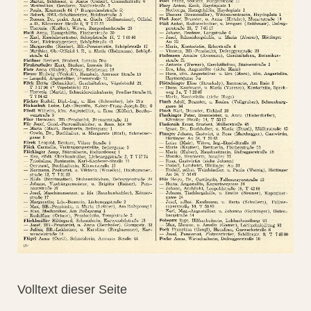
Volltext dieser Seite