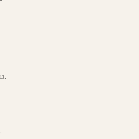
11,
,