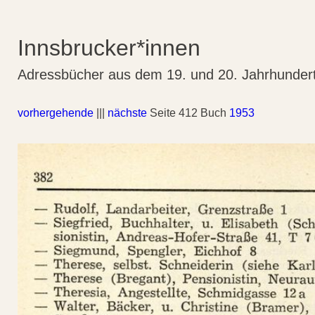
Innsbrucker*innen
Adressbücher aus dem 19. und 20. Jahrhunder
vorhergehende
|||
nächste
Seite 412 Buch
1953