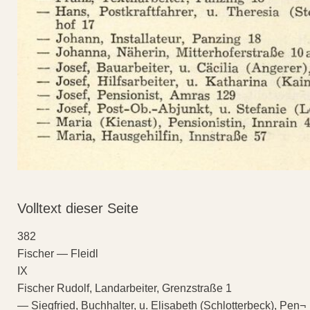
Volltext dieser Seite
382
Fischer — Fleidl
IX
Fischer Rudolf, Landarbeiter, Grenzstraße 1
— Siegfried, Buchhalter, u. Elisabeth (Schlotterbeck), Pen¬