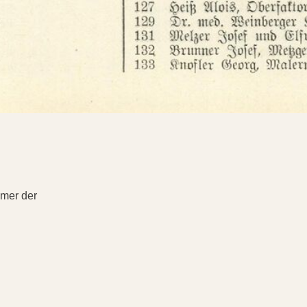
ümer der