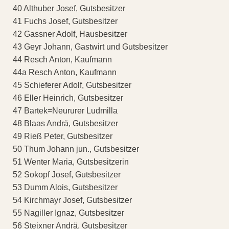
40 Althuber Josef, Gutsbesitzer
41 Fuchs Josef, Gutsbesitzer
42 Gassner Adolf, Hausbesitzer
43 Geyr Johann, Gastwirt und Gutsbesitzer
44 Resch Anton, Kaufmann
44a Resch Anton, Kaufmann
45 Schieferer Adolf, Gutsbesitzer
46 Eller Heinrich, Gutsbesitzer
47 Bartek=Neururer Ludmilla
48 Blaas Andrä, Gutsbesitzer
49 Rieß Peter, Gutsbesitzer
50 Thum Johann jun., Gutsbesitzer
51 Wenter Maria, Gutsbesitzerin
52 Sokopf Josef, Gutsbesitzer
53 Dumm Alois, Gutsbesitzer
54 Kirchmayr Josef, Gutsbesitzer
55 Nagiller Ignaz, Gutsbesitzer
56 Steixner Andrä, Gutsbesitzer