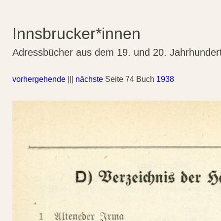
Innsbrucker*innen
Adressbücher aus dem 19. und 20. Jahrhunder
vorhergehende
|||
nächste
Seite 74 Buch
1938