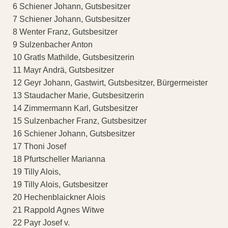
6 Schiener Johann, Gutsbesitzer
7 Schiener Johann, Gutsbesitzer
8 Wenter Franz, Gutsbesitzer
9 Sulzenbacher Anton
10 Gratls Mathilde, Gutsbesitzerin
11 Mayr Andrä, Gutsbesitzer
12 Geyr Johann, Gastwirt, Gutsbesitzer, Bürgermeister
13 Staudacher Marie, Gutsbesitzerin
14 Zimmermann Karl, Gutsbesitzer
15 Sulzenbacher Franz, Gutsbesitzer
16 Schiener Johann, Gutsbesitzer
17 Thoni Josef
18 Pfurtscheller Marianna
19 Tilly Alois,
19 Tilly Alois, Gutsbesitzer
20 Hechenblaickner Alois
21 Rappold Agnes Witwe
22 Payr Josef v.