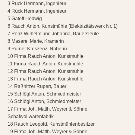
3 Rück Hermann, Ingenieur
4 Rück Hermann, Ingenieur
5 Gateff Hedwig
6 Rauch Anton, Kunstmühle (Elektrizitätswerk Nr. 1)
7 Penz Wilhelm und Johanna, Bauersleute
8 Masarei Marie, Krämerin
9 Purner Kreszenz, Näherin
10 Firma Rauch Anton, Kunstmühle
11 Firma Rauch Anton, Kunstmühle
12 Firma Rauch Anton, Kunstmühle
13 Firma Rauch Anton, Kunstmühle
14 Raßnitzer Rupert, Bauer
15 Schlögl Anton, Schmiedmeister
16 Schlögl Anton, Schmiedmeister
17 Firma Joh. Matth. Weyrer & Söhne,
Schafwollwarenfabrik
18 Rauch Leopold, Kunstmühlenbesitzer
19 Firma Joh. Matth. Weyrer & Söhne,