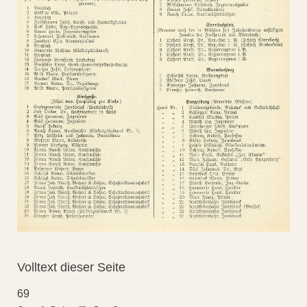
Volltext dieser Seite
69