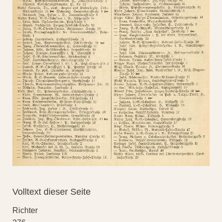
Volltext dieser Seite
Richter