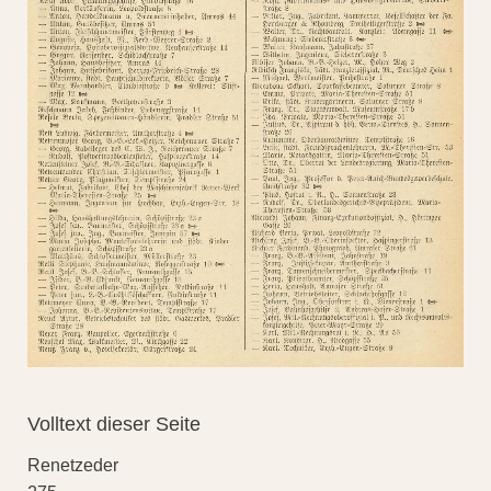
Volltext dieser Seite
Renetzeder