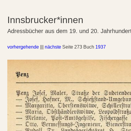
Innsbrucker*innen
Adressbücher aus dem 19. und 20. Jahrhunder
vorhergehende
|||
nächste
Seite 273 Buch
1937