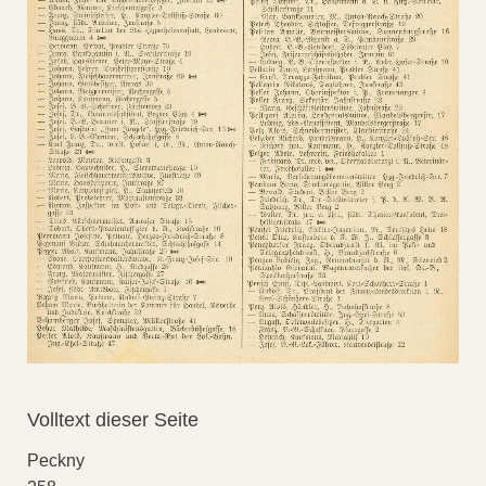
Volltext dieser Seite
Peckny