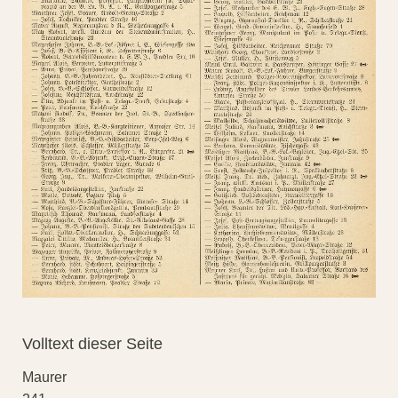
Volltext dieser Seite
Maurer