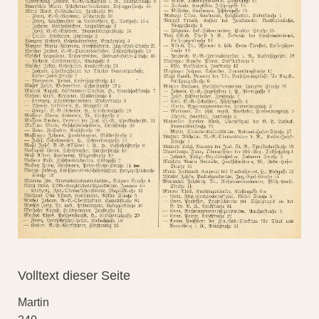
Volltext dieser Seite
Martin