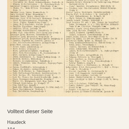
Volltext dieser Seite
Haudeck