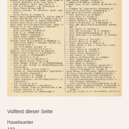
Volltext dieser Seite
Haselwanter