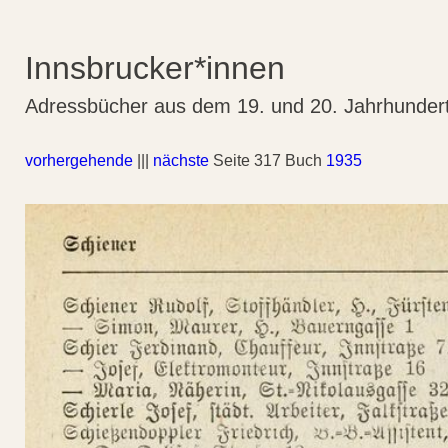
Innsbrucker*innen
Adressbücher aus dem 19. und 20. Jahrhunder
vorhergehende
|||
nächste
Seite 317 Buch
1935