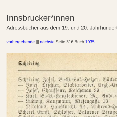
Innsbrucker*innen
Adressbücher aus dem 19. und 20. Jahrhunder
vorhergehende
|||
nächste
Seite 316 Buch
1935