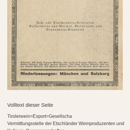
Volltext dieser Seite
Tirolerwein=Export=Gesellscha
Vermittlungsstelle der Etschländer Weinproduzenten und