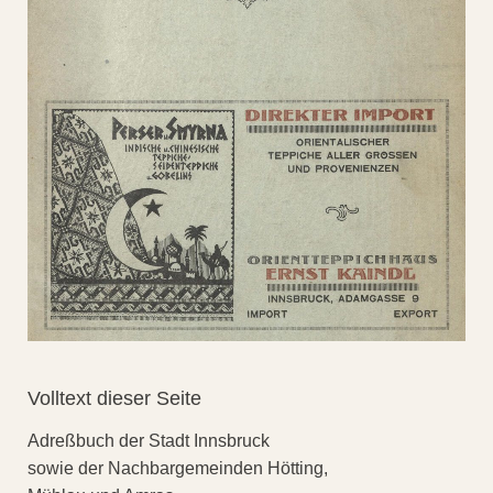
Volltext dieser Seite
Adreßbuch der Stadt Innsbruck
sowie der Nachbargemeinden Hötting,