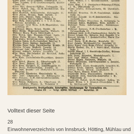
Volltext dieser Seite
28
Einwohnerverzeichnis von Innsbruck, Hötting, Mühlau und