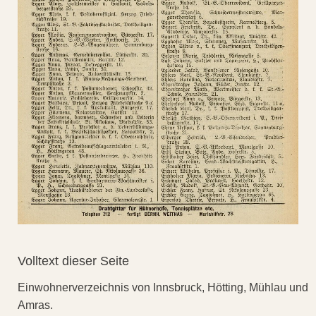
Volltext dieser Seite
Einwohnerverzeichnis von Innsbruck, Hötting, Mühlau und
Amras.