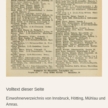
Volltext dieser Seite
Einwohnerverzeichnis von Innsbruck, Hötting, Mühlau und
Amras.