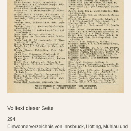
Volltext dieser Seite
294
Einwohnerverzeichnis von Innsbruck, Hötting, Mühlau und