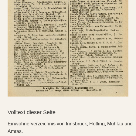
Volltext dieser Seite
Einwohnerverzeichnis von Innsbruck, Hötting, Mühlau und
Amras.