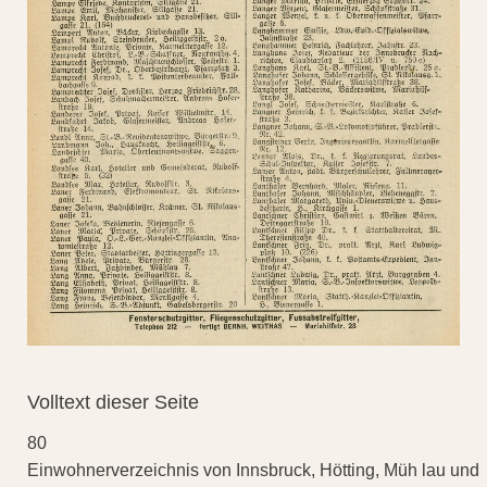
Volltext dieser Seite
80
Einwohnerverzeichnis von Innsbruck, Hötting, Müh lau und