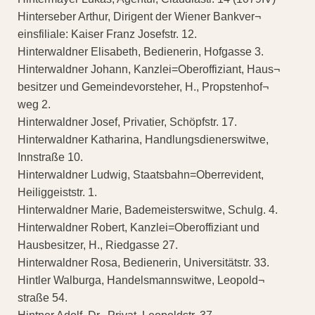
Hinterseber Arthur, Dirigent der Wiener Bankver¬
einsfiliale: Kaiser Franz Josefstr. 12.
Hinterwaldner Elisabeth, Bedienerin, Hofgasse 3.
Hinterwaldner Johann, Kanzlei=Oberoffiziant, Haus¬
besitzer und Gemeindevorsteher, H., Propstenhof¬
weg 2.
Hinterwaldner Josef, Privatier, Schöpfstr. 17.
Hinterwaldner Katharina, Handlungsdienerswitwe,
Innstraße 10.
Hinterwaldner Ludwig, Staatsbahn=Oberrevident,
Heiliggeiststr. 1.
Hinterwaldner Marie, Bademeisterswitwe, Schulg. 4.
Hinterwaldner Robert, Kanzlei=Oberoffiziant und
Hausbesitzer, H., Riedgasse 27.
Hinterwaldner Rosa, Bedienerin, Universitätstr. 33.
Hintler Walburga, Handelsmannswitwe, Leopold¬
straße 54.