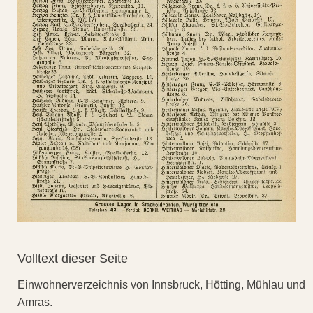
Volltext dieser Seite
Einwohnerverzeichnis von Innsbruck, Hötting, Mühlau und
Amras.