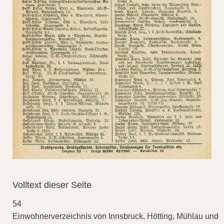
Volltext dieser Seite
54
Einwohnerverzeichnis von Innsbruck, Hötting, Mühlau und