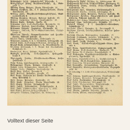
Volltext dieser Seite