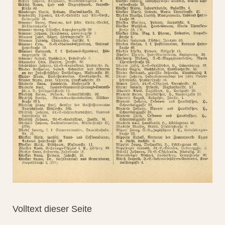
Volltext dieser Seite