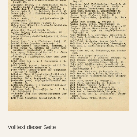
Volltext dieser Seite