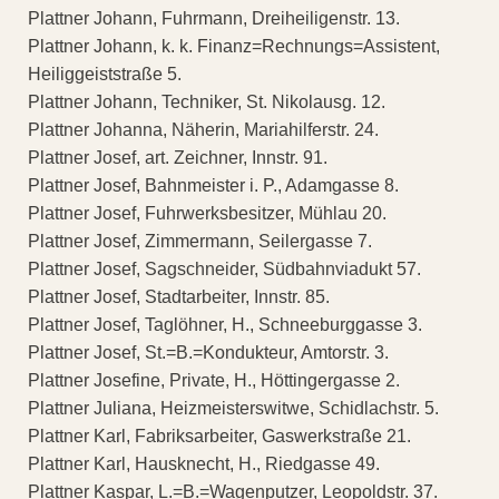
Plattner Johann, Fuhrmann, Dreiheiligenstr. 13.
Plattner Johann, k. k. Finanz=Rechnungs=Assistent,
Heiliggeiststraße 5.
Plattner Johann, Techniker, St. Nikolausg. 12.
Plattner Johanna, Näherin, Mariahilferstr. 24.
Plattner Josef, art. Zeichner, Innstr. 91.
Plattner Josef, Bahnmeister i. P., Adamgasse 8.
Plattner Josef, Fuhrwerksbesitzer, Mühlau 20.
Plattner Josef, Zimmermann, Seilergasse 7.
Plattner Josef, Sagschneider, Südbahnviadukt 57.
Plattner Josef, Stadtarbeiter, Innstr. 85.
Plattner Josef, Taglöhner, H., Schneeburggasse 3.
Plattner Josef, St.=B.=Kondukteur, Amtorstr. 3.
Plattner Josefine, Private, H., Höttingergasse 2.
Plattner Juliana, Heizmeisterswitwe, Schidlachstr. 5.
Plattner Karl, Fabriksarbeiter, Gaswerkstraße 21.
Plattner Karl, Hausknecht, H., Riedgasse 49.
Plattner Kaspar, L.=B.=Wagenputzer, Leopoldstr. 37.