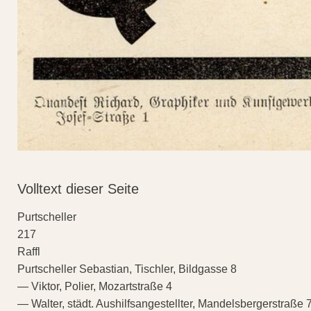
Volltext dieser Seite
Purtscheller
217
Raffl
Purtscheller Sebastian, Tischler, Bildgasse 8
— Viktor, Polier, Mozartstraße 4
— Walter, städt. Aushilfsangestellter, Mandelsbergerstraße 