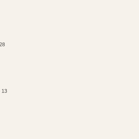
 28
 13