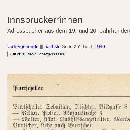
Innsbrucker*innen
Adressbücher aus dem 19. und 20. Jahrhunder
vorhergehende
|||
nächste
Seite 255 Buch
1940
Zurück zu den Suchergebnissen