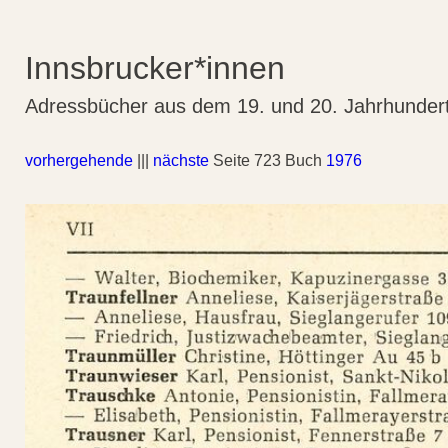
Innsbrucker*innen
Adressbücher aus dem 19. und 20. Jahrhunder
vorhergehende
|||
nächste
Seite 723 Buch
1976