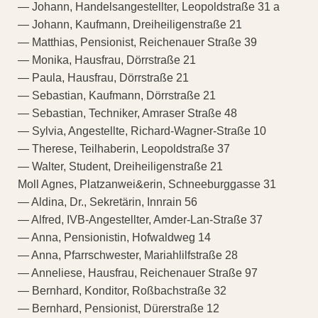
— Johann, Handelsangestellter, Leopoldstraße 31 a
— Johann, Kaufmann, Dreiheiligenstraße 21
— Matthias, Pensionist, Reichenauer Straße 39
— Monika, Hausfrau, Dörrstraße 21
— Paula, Hausfrau, Dörrstraße 21
— Sebastian, Kaufmann, Dörrstraße 21
— Sebastian, Techniker, Amraser Straße 48
— Sylvia, Angestellte, Richard-Wagner-Straße 10
— Therese, Teilhaberin, Leopoldstraße 37
— Walter, Student, Dreiheiligenstraße 21
Moll Agnes, Platzanwei&erin, Schneeburggasse 31
— Aldina, Dr., Sekretärin, Innrain 56
— Alfred, IVB-Angestellter, Amder-Lan-Straße 37
— Anna, Pensionistin, Hofwaldweg 14
— Anna, Pfarrschwester, Mariahlilfstraße 28
— Anneliese, Hausfrau, Reichenauer Straße 97
— Bernhard, Konditor, Roßbachstraße 32
— Bernhard, Pensionist, Dürerstraße 12