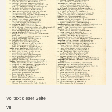
Volltext dieser Seite
VII